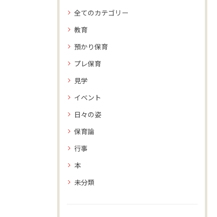
全てのカテゴリー
教育
預かり保育
プレ保育
見学
イベント
日々の姿
保育論
行事
本
未分類