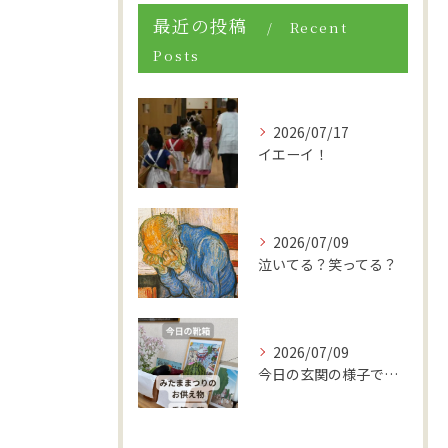
最近の投稿
Recent
Posts
2026/07/17
イエーイ！
2026/07/09
泣いてる？笑ってる？
2026/07/09
今日の玄関の様子です。