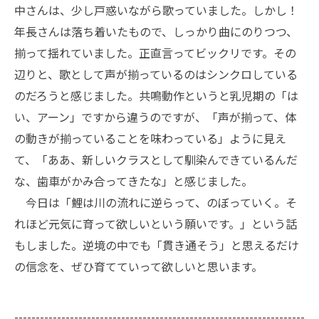
中さんは、少し戸惑いながら歌っていました。しかし！
年長さんは落ち着いたもので、しっかり曲にのりつつ、
揃って揺れていました。正直言ってビックリです。その
辺りと、歌として声が揃っているのはシンクロしている
のだろうと感じました。共鳴動作というと乳児期の「は
い、アーン」ですから違うのですが、「声が揃って、体
の動きが揃っていることを味わっている」ように見え
て、「ああ、新しいクラスとして馴染んできているんだ
な、歯車がかみ合ってきたな」と感じました。
今日は「鯉は川の流れに逆らって、のぼっていく。そ
れほど元気に育って欲しいという願いです。」という話
もしました。逆境の中でも「貫き通そう」と思えるだけ
の信念を、ぜひ育てていって欲しいと思います。
--------------------------------------------------------------------