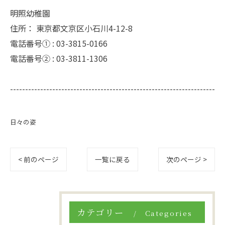
明照幼稚園
住所：
東京都文京区小石川4-12-8
電話番号① :
03-3815-0166
電話番号② :
03-3811-1306
--------------------------------------------------------------------
日々の姿
< 前のページ
一覧に戻る
次のページ >
カテゴリー
Categories