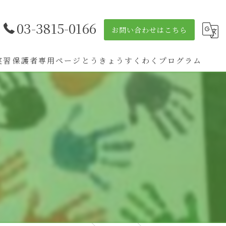
03-3815-0166
お問い合わせはこちら
実習
保護者専用ページ
とうきょうすくわくプログラム