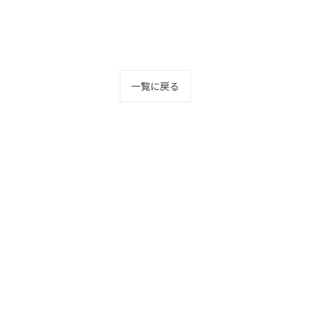
一覧に戻る