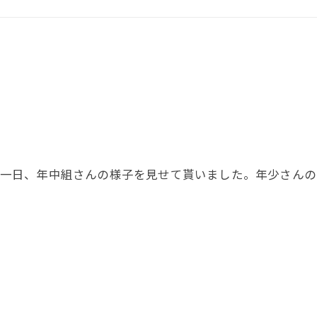
一日、年中組さんの様子を見せて貰いました。年少さんの