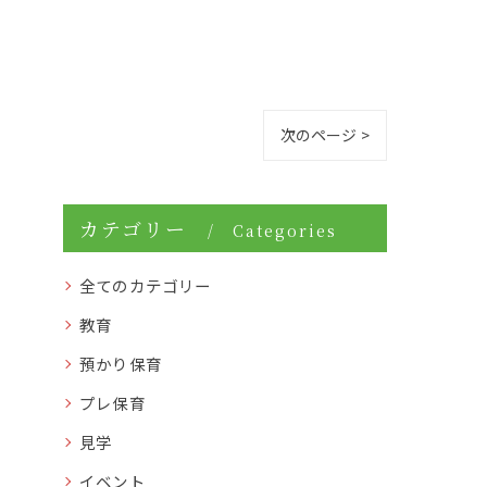
次のページ >
カテゴリー
Categories
全てのカテゴリー
教育
預かり保育
プレ保育
見学
イベント