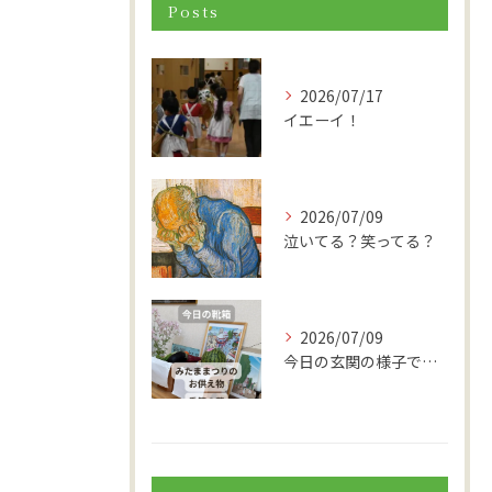
Posts
2026/07/17
イエーイ！
2026/07/09
泣いてる？笑ってる？
2026/07/09
今日の玄関の様子です。