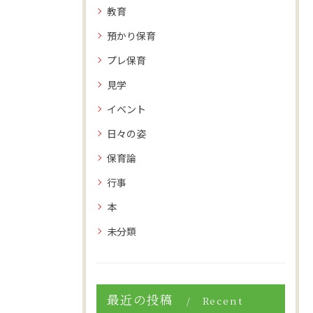
教育
預かり保育
プレ保育
見学
イベント
日々の姿
保育論
行事
本
未分類
最近の投稿
Recent