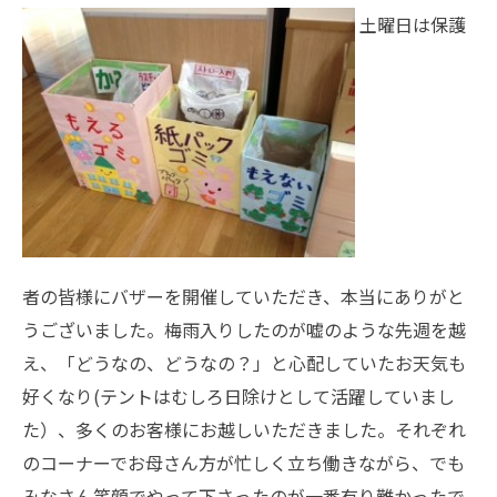
土曜日は保護
者の皆様にバザーを開催していただき、本当にありがと
うございました。梅雨入りしたのが嘘のような先週を越
え、「どうなの、どうなの？」と心配していたお天気も
好くなり(テントはむしろ日除けとして活躍していまし
た）、多くのお客様にお越しいただきました。それぞれ
のコーナーでお母さん方が忙しく立ち働きながら、でも
みなさん笑顔でやって下さったのが一番有り難かったで