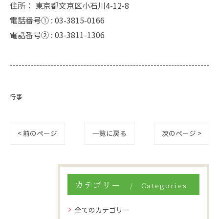
住所：
東京都文京区小石川4-12-8
電話番号① :
03-3815-0166
電話番号② :
03-3811-1306
--------------------------------------------------------------------
行事
< 前のページ
一覧に戻る
次のページ >
カテゴリー
Categories
全てのカテゴリー