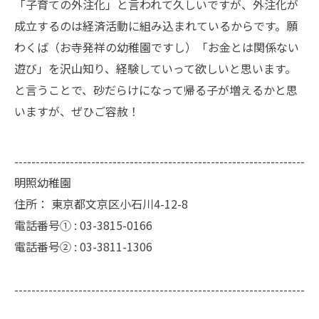
「子育ての外注化」と言われて久しいですが、外注化が
成立するのは経済活動に組み込まれているからです。願
わくば（お寺発祥の幼稚園ですし）「お金とは関係ない
遊び」を沢山知り、経験していって欲しいと思います。
と言うことで、砂だらけになって帰る子が増えるかと思
いますが、ぜひご容赦！
--------------------------------------------------------------------
明照幼稚園
住所：
東京都文京区小石川4-12-8
電話番号① :
03-3815-0166
電話番号② :
03-3811-1306
--------------------------------------------------------------------