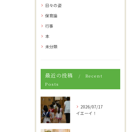
日々の姿
保育論
行事
本
未分類
最近の投稿
Recent
Posts
2026/07/17
イエーイ！