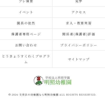
プレ保育
見学
イベント
アクセス
園長の徒然
求人・教育実習
保護者専用ページ
関係者(保護者)評価
お問い合わせ
プライバシーポリシー
とうきょうすくわくプログラ
サイトマップ
ム
© 2026 文京区の幼稚園なら明照幼稚園 ALL RIGHTS RESERVED.