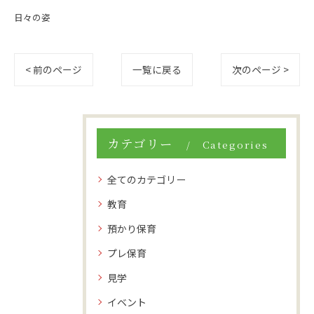
日々の姿
< 前のページ
一覧に戻る
次のページ >
カテゴリー
Categories
全てのカテゴリー
教育
預かり保育
プレ保育
見学
イベント