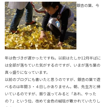
銀杏の葉、今
年は色づきが遅かったですね。以前はたしか12月半ばに
は全部が落ちていた気がするのですが、いまが落ち葉の
真っ盛りになっています。
以前のブログにも書いたと思うのですが、銀杏の葉で遊
べるのは年間３・４日しかありません。朝、先生方と掃
いているのですが、振り返ってみると「あれ、やった
の？」という位、改めて金色の絨毯が敷かれていたりし