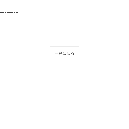
-----------
一覧に戻る