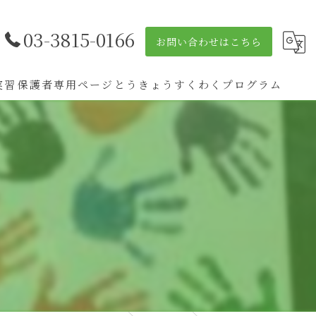
03-3815-0166
お問い合わせはこちら
実習
保護者専用ページ
とうきょうすくわくプログラム