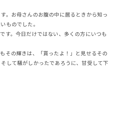
ます。お母さんのお腹の中に居るときから知っ
深いものでした。
らです。今日だけではない、多くの方にいつも
でもその輝きは、「貰ったよ！」と見せるその
、そして騒がしかったであろうに、甘受して下