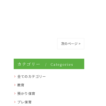
次のページ >
カテゴリー
Categories
全てのカテゴリー
教育
預かり保育
プレ保育