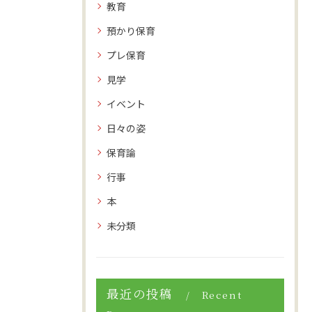
教育
預かり保育
プレ保育
見学
イベント
日々の姿
保育論
行事
本
未分類
最近の投稿
Recent