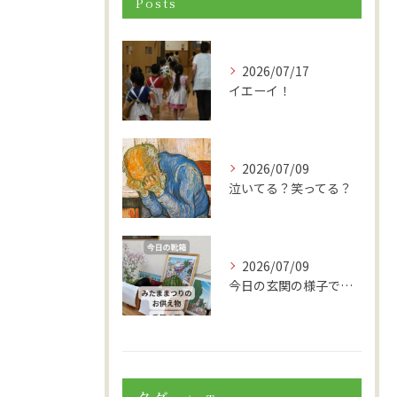
Posts
2026/07/17
イエーイ！
2026/07/09
泣いてる？笑ってる？
2026/07/09
今日の玄関の様子です。