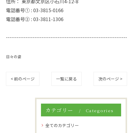
住所：
東京都文京区小石川4-12-8
電話番号① :
03-3815-0166
電話番号② :
03-3811-1306
--------------------------------------------------------------------
日々の姿
< 前のページ
一覧に戻る
次のページ >
カテゴリー
Categories
全てのカテゴリー