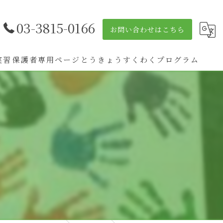
03-3815-0166
お問い合わせはこちら
実習
保護者専用ページ
とうきょうすくわくプログラム