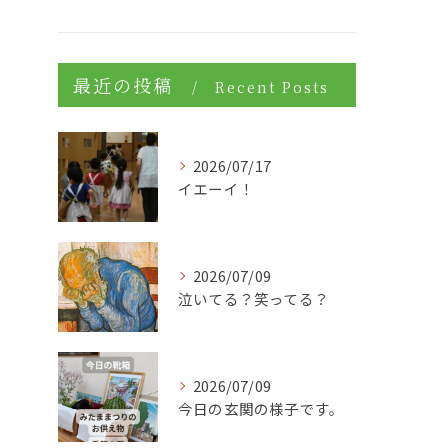
最近の投稿
Recent Posts
2026/07/17
イエーイ！
2026/07/09
泣いてる？笑ってる？
2026/07/09
今日の玄関の様子です。