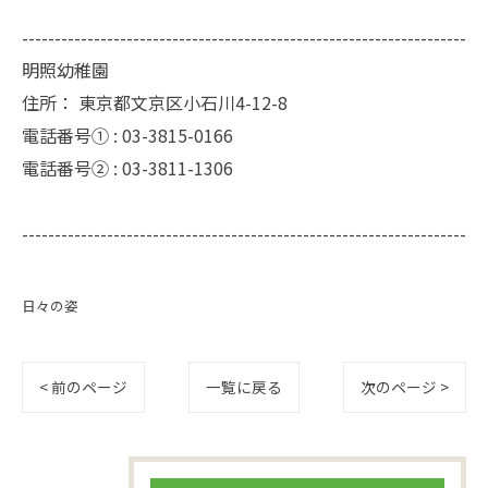
--------------------------------------------------------------------
明照幼稚園
住所：
東京都文京区小石川4-12-8
電話番号① :
03-3815-0166
電話番号② :
03-3811-1306
--------------------------------------------------------------------
日々の姿
< 前のページ
一覧に戻る
次のページ >