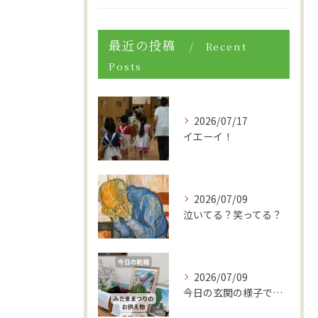
最近の投稿
Recent
Posts
2026/07/17
イエーイ！
2026/07/09
泣いてる？笑ってる？
2026/07/09
今日の玄関の様子です。