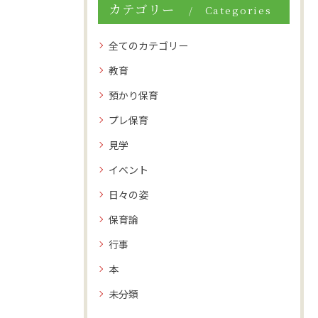
カテゴリー
Categories
全てのカテゴリー
教育
預かり保育
プレ保育
見学
イベント
日々の姿
保育論
行事
本
未分類