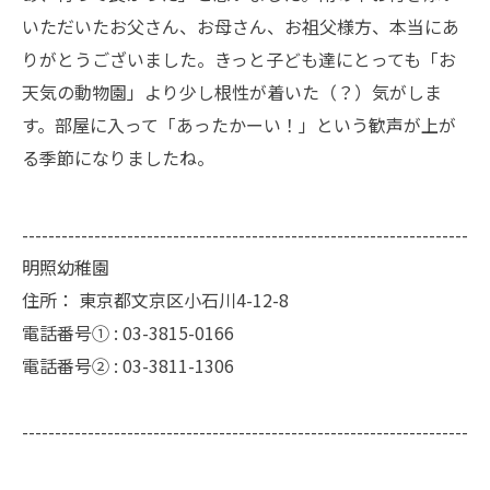
いただいたお父さん、お母さん、お祖父様方、本当にあ
りがとうございました。きっと子ども達にとっても「お
天気の動物園」より少し根性が着いた（？）気がしま
す。部屋に入って「あったかーい！」という歓声が上が
る季節になりましたね。
--------------------------------------------------------------------
明照幼稚園
住所：
東京都文京区小石川4-12-8
電話番号① :
03-3815-0166
電話番号② :
03-3811-1306
--------------------------------------------------------------------