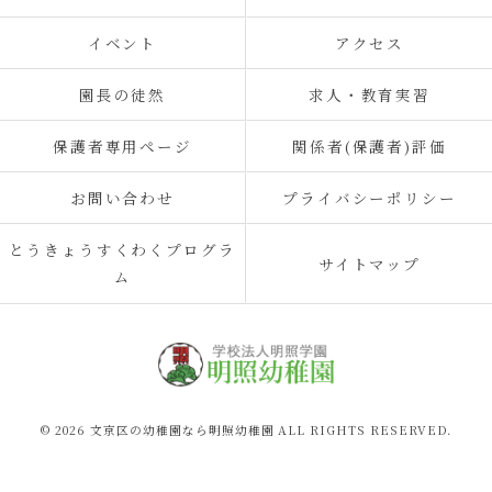
イベント
アクセス
園長の徒然
求人・教育実習
保護者専用ページ
関係者(保護者)評価
お問い合わせ
プライバシーポリシー
とうきょうすくわくプログラ
サイトマップ
ム
© 2026 文京区の幼稚園なら明照幼稚園 ALL RIGHTS RESERVED.