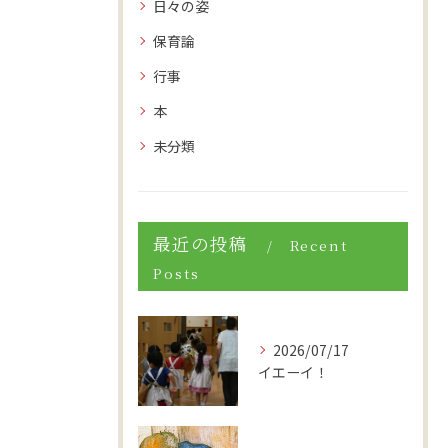
日々の姿
保育論
行事
本
未分類
最近の投稿
Recent
Posts
2026/07/17
イエーイ！