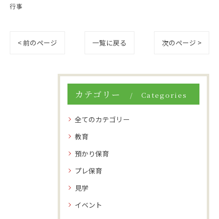
行事
< 前のページ
一覧に戻る
次のページ >
カテゴリー
Categories
全てのカテゴリー
教育
預かり保育
プレ保育
見学
イベント