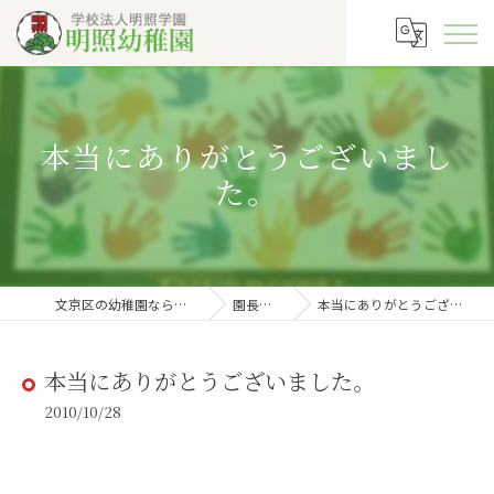
本当にありがとうございまし
た。
文京区の幼稚園なら明照幼稚園
園長の徒然
本当にありがとうございました。
本当にありがとうございました。
2010/10/28