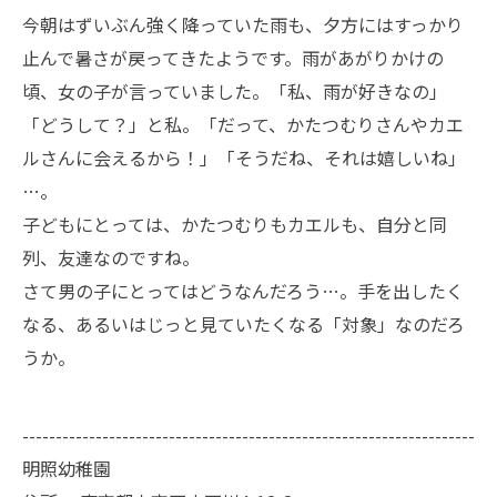
今朝はずいぶん強く降っていた雨も、夕方にはすっかり
止んで暑さが戻ってきたようです。雨があがりかけの
頃、女の子が言っていました。「私、雨が好きなの」
「どうして？」と私。「だって、かたつむりさんやカエ
ルさんに会えるから！」「そうだね、それは嬉しいね」
…。
子どもにとっては、かたつむりもカエルも、自分と同
列、友達なのですね。
さて男の子にとってはどうなんだろう…。手を出したく
なる、あるいはじっと見ていたくなる「対象」なのだろ
うか。
--------------------------------------------------------------------
明照幼稚園