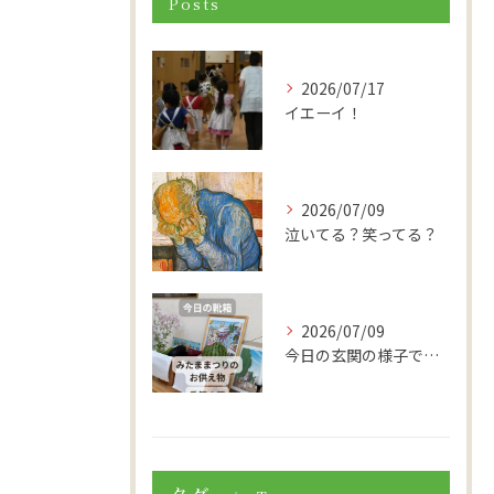
Posts
2026/07/17
イエーイ！
2026/07/09
泣いてる？笑ってる？
2026/07/09
今日の玄関の様子です。