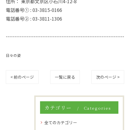
住所：
東京都文京区小石川4-12-8
電話番号① :
03-3815-0166
電話番号② :
03-3811-1306
--------------------------------------------------------------------
日々の姿
< 前のページ
一覧に戻る
次のページ >
カテゴリー
Categories
全てのカテゴリー