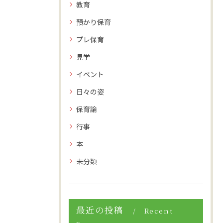
教育
預かり保育
プレ保育
見学
イベント
日々の姿
保育論
行事
本
未分類
最近の投稿
Recent