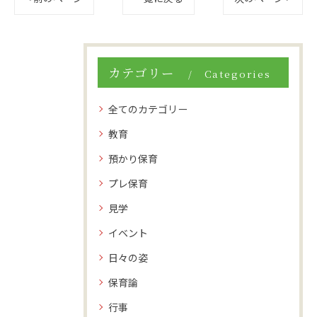
カテゴリー
Categories
全てのカテゴリー
教育
預かり保育
プレ保育
見学
イベント
日々の姿
保育論
行事