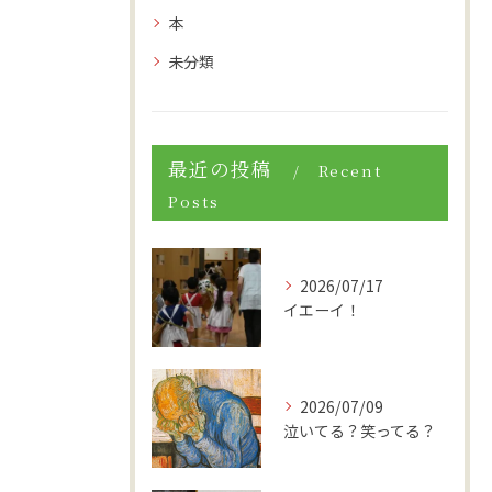
本
未分類
最近の投稿
Recent
Posts
2026/07/17
イエーイ！
2026/07/09
泣いてる？笑ってる？