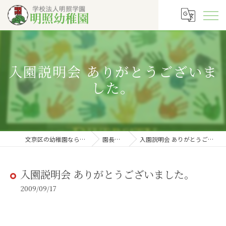
入園説明会 ありがとうございま
した。
文京区の幼稚園なら明照幼稚園
園長の徒然
入園説明会 ありがとうございました。
入園説明会 ありがとうございました。
2009/09/17