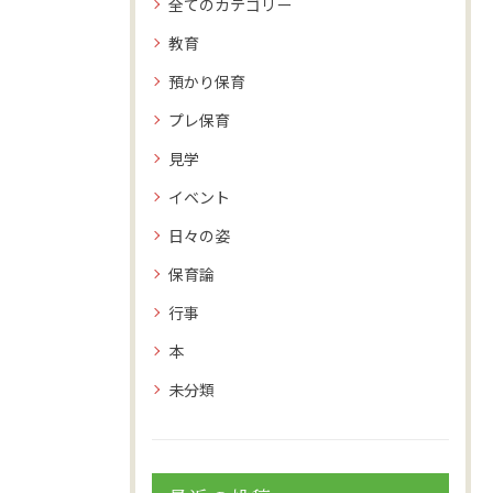
全てのカテゴリー
教育
預かり保育
プレ保育
見学
イベント
日々の姿
保育論
行事
本
未分類