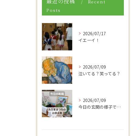
最近の投稿
Recent
Posts
2026/07/17
イエーイ！
2026/07/09
泣いてる？笑ってる？
2026/07/09
今日の玄関の様子です。