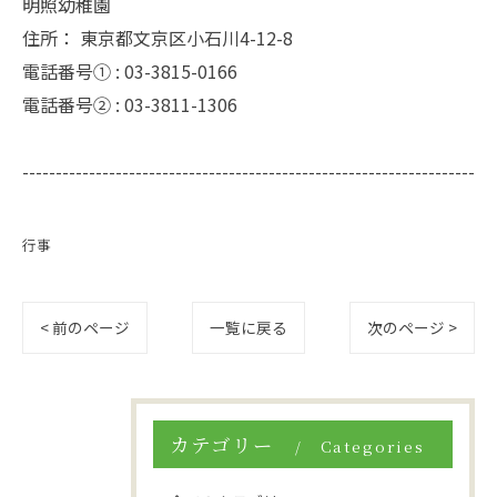
明照幼稚園
住所：
東京都文京区小石川4-12-8
電話番号① :
03-3815-0166
電話番号② :
03-3811-1306
--------------------------------------------------------------------
行事
< 前のページ
一覧に戻る
次のページ >
カテゴリー
Categories