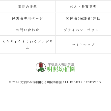
園長の徒然
求人・教育実習
保護者専用ページ
関係者(保護者)評価
お問い合わせ
プライバシーポリシー
とうきょうすくわくプログラ
サイトマップ
ム
© 2026 文京区の幼稚園なら明照幼稚園 ALL RIGHTS RESERVED.