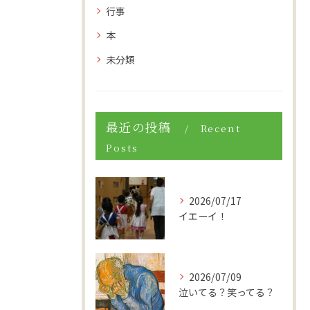
行事
本
未分類
最近の投稿
Recent
Posts
2026/07/17
イエーイ！
2026/07/09
泣いてる？笑ってる？