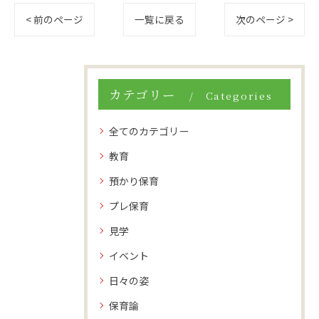
< 前のページ
一覧に戻る
次のページ >
カテゴリー
Categories
全てのカテゴリー
教育
預かり保育
プレ保育
見学
イベント
日々の姿
保育論