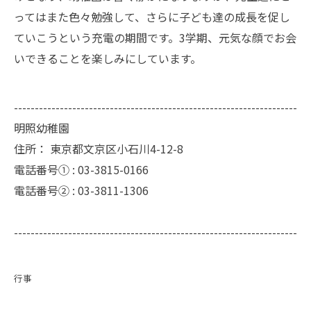
ってはまた色々勉強して、さらに子ども達の成長を促し
ていこうという充電の期間です。3学期、元気な顔でお会
いできることを楽しみにしています。
--------------------------------------------------------------------
明照幼稚園
住所：
東京都文京区小石川4-12-8
電話番号① :
03-3815-0166
電話番号② :
03-3811-1306
--------------------------------------------------------------------
行事