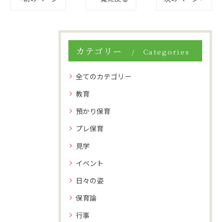
カテゴリー
Categories
全てのカテゴリー
教育
預かり保育
プレ保育
見学
イベント
日々の姿
保育論
行事