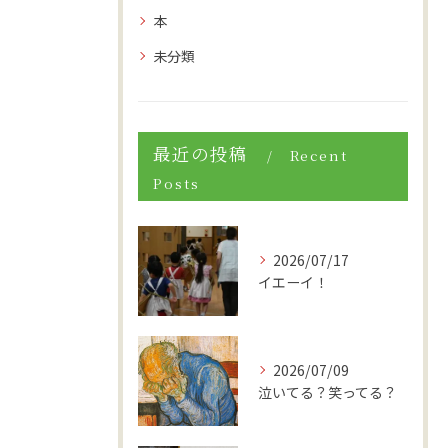
本
未分類
最近の投稿
Recent
Posts
2026/07/17
イエーイ！
2026/07/09
泣いてる？笑ってる？