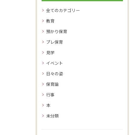
全てのカテゴリー
教育
預かり保育
プレ保育
見学
イベント
日々の姿
保育論
行事
本
未分類