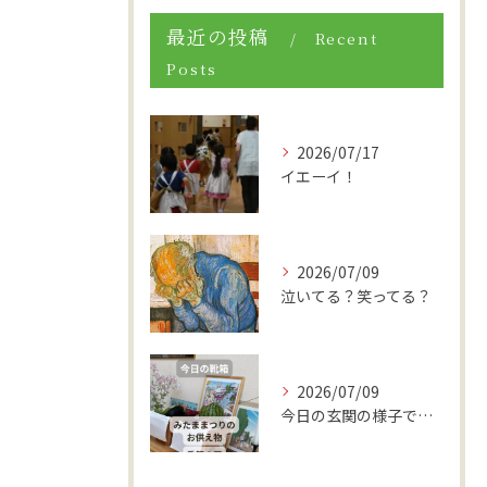
最近の投稿
Recent
Posts
2026/07/17
イエーイ！
2026/07/09
泣いてる？笑ってる？
2026/07/09
今日の玄関の様子です。