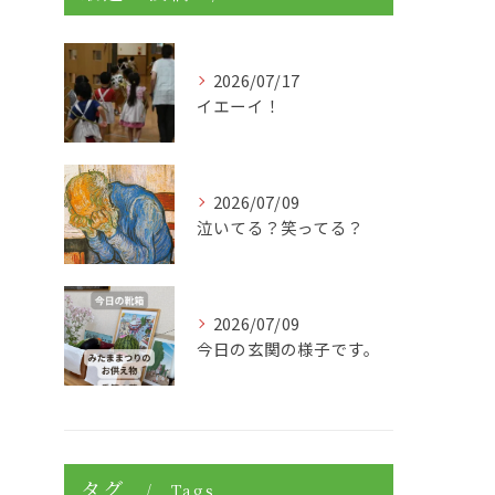
2026/07/17
イエーイ！
2026/07/09
泣いてる？笑ってる？
2026/07/09
今日の玄関の様子です。
タグ
Tags