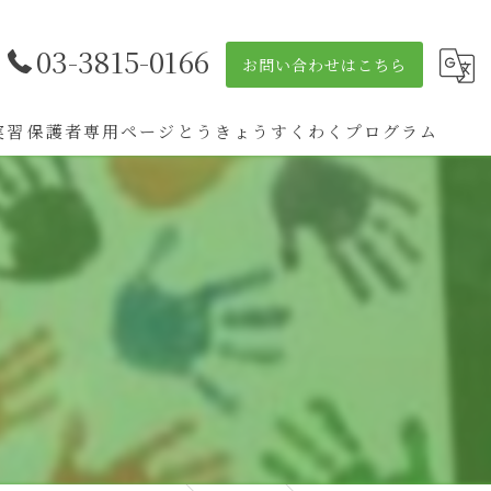
03-3815-0166
お問い合わせはこちら
実習
保護者専用ページ
とうきょうすくわくプログラム