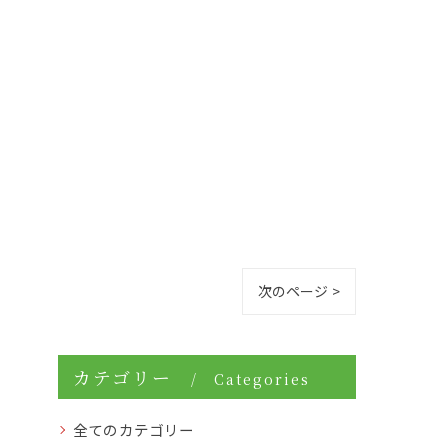
次のページ >
カテゴリー
Categories
全てのカテゴリー