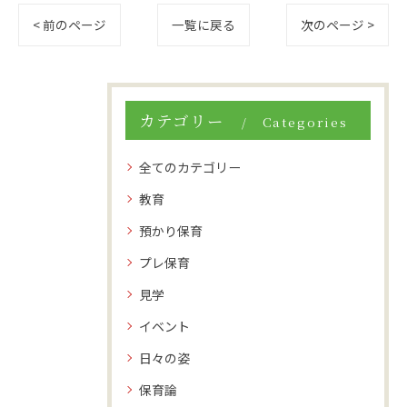
< 前のページ
一覧に戻る
次のページ >
カテゴリー
Categories
全てのカテゴリー
教育
預かり保育
プレ保育
見学
イベント
日々の姿
保育論