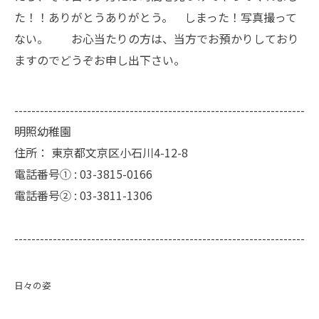
た！！ありがとうありがとう。 しまった！写真撮って
ない。 お心当たりの方は、当方でお預かりしており
ますのでどうぞお申し出下さい。
--------------------------------------------------------------------
明照幼稚園
住所：
東京都文京区小石川4-12-8
電話番号① :
03-3815-0166
電話番号② :
03-3811-1306
--------------------------------------------------------------------
日々の姿