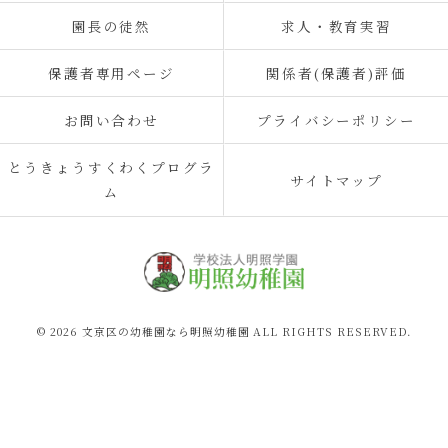
園長の徒然
求人・教育実習
保護者専用ページ
関係者(保護者)評価
お問い合わせ
プライバシーポリシー
とうきょうすくわくプログラ
サイトマップ
ム
© 2026 文京区の幼稚園なら明照幼稚園 ALL RIGHTS RESERVED.