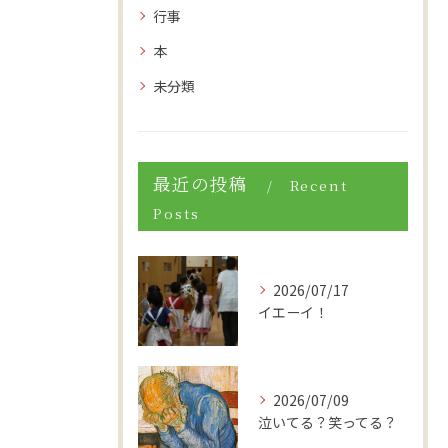
行事
本
未分類
最近の投稿
Recent
Posts
2026/07/17
イエーイ！
2026/07/09
泣いてる？笑ってる？