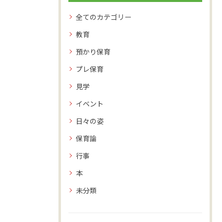
全てのカテゴリー
教育
預かり保育
プレ保育
見学
イベント
日々の姿
保育論
行事
本
未分類