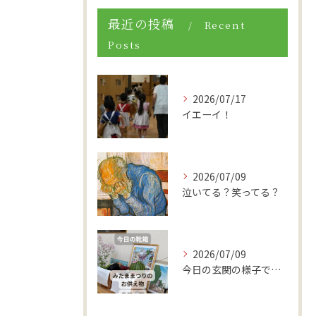
最近の投稿
Recent
Posts
2026/07/17
イエーイ！
2026/07/09
泣いてる？笑ってる？
2026/07/09
今日の玄関の様子です。