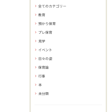
全てのカテゴリー
教育
預かり保育
プレ保育
見学
イベント
日々の姿
保育論
行事
本
未分類