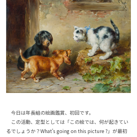
今日は年長組の絵画鑑賞、初回です。
この活動、定型としては「この絵では、何が起きてい
るでしょうか？What's going on this picture ?」が最初