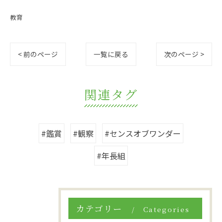
教育
< 前のページ
一覧に戻る
次のページ >
関連タグ
#鑑賞
#観察
#センスオブワンダー
#年長組
カテゴリー
Categories