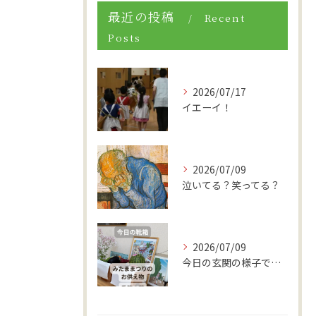
最近の投稿
Recent
Posts
2026/07/17
イエーイ！
2026/07/09
泣いてる？笑ってる？
2026/07/09
今日の玄関の様子です。