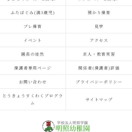
ふたばぐみ(満3歳児)
預かり保育
プレ保育
見学
イベント
アクセス
園長の徒然
求人・教育実習
保護者専用ページ
関係者(保護者)評価
お問い合わせ
プライバシーポリシー
とうきょうすくわくプログラ
サイトマップ
ム