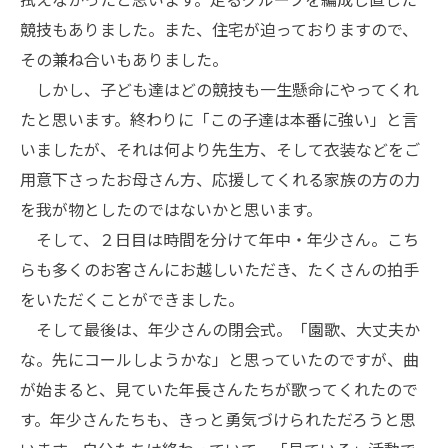
競技もありました。また、住宅が迫っておりますので、
その兼ね合いもありました。
しかし、子ども達はどの競技も一生懸命にやってくれ
たと思います。終わりに「この子達は本番に強い」と言
いましたが、それは何より先生方、そして衣装などをご
用意下さったお母さん方、応援してくれる家族の方の力
を我が物としたのではないかと思います。
そして、２日目は時間を分けて年中・年少さん。こち
らも多くのお客さんにお越しいただき、たくさんの拍手
をいただくことができました。
そして最後は、年少さんの閉会式。「園歌、大丈夫か
な。先にコールしようかな」と思っていたのですが、曲
が始まると、見ていた年長さんたちが歌ってくれたので
す。年少さんたちも、きっと勇気づけられただろうと思