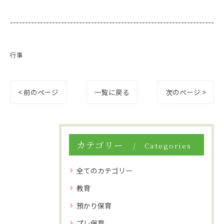
--------------------------------------------------------------------
行事
< 前のページ
一覧に戻る
次のページ >
カテゴリー
Categories
全てのカテゴリー
教育
預かり保育
プレ保育