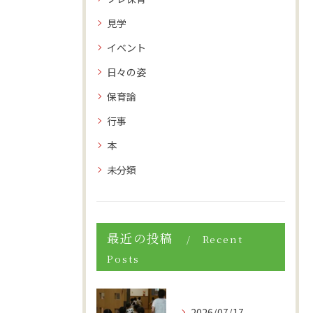
見学
イベント
日々の姿
保育論
行事
本
未分類
最近の投稿
Recent
Posts
2026/07/17