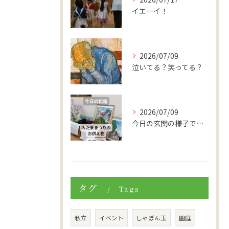
イエーイ！
2026/07/09
泣いてる？笑ってる？
2026/07/09
今日の玄関の様子です。
タグ
Tags
私立
イベント
しゃぼん玉
園庭