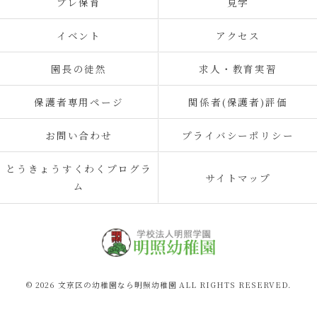
プレ保育
見学
イベント
アクセス
園長の徒然
求人・教育実習
保護者専用ページ
関係者(保護者)評価
お問い合わせ
プライバシーポリシー
とうきょうすくわくプログラ
サイトマップ
ム
© 2026 文京区の幼稚園なら明照幼稚園 ALL RIGHTS RESERVED.