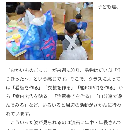
子ども達、
「おかいものごっこ」が来週に迫り、品物はだいぶ「作
りきった〜」という感じです。そこで、クラスによって
は「看板を作る」「衣装を作る」「箱POP(?)を作る」か
ら「案内広告を貼る」「注意書きを作る」「自分達で遊
んでみる」など、いろいろと周辺の活動がさかんに行わ
れています。
こういった姿が見られるのは流石に年中・年長さんで