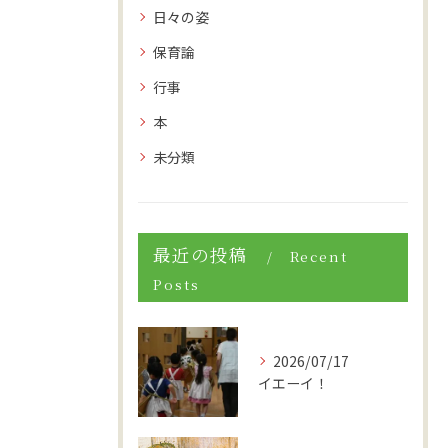
日々の姿
保育論
行事
本
未分類
最近の投稿
Recent
Posts
2026/07/17
イエーイ！