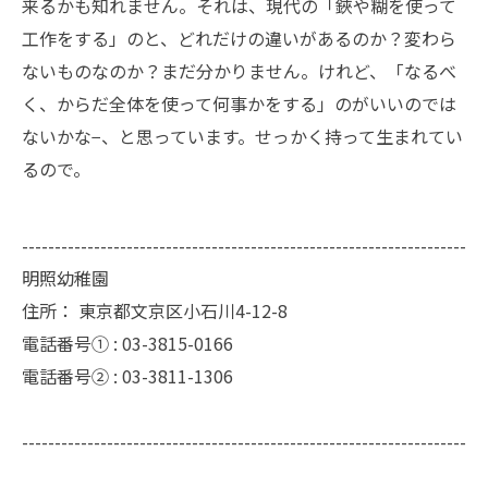
来るかも知れません。それは、現代の「鋏や糊を使って
工作をする」のと、どれだけの違いがあるのか？変わら
ないものなのか？まだ分かりません。けれど、「なるべ
く、からだ全体を使って何事かをする」のがいいのでは
ないかな−、と思っています。せっかく持って生まれてい
るので。
--------------------------------------------------------------------
明照幼稚園
住所：
東京都文京区小石川4-12-8
電話番号① :
03-3815-0166
電話番号② :
03-3811-1306
--------------------------------------------------------------------