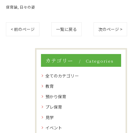
保育論
日々の姿
< 前のページ
一覧に戻る
次のページ >
カテゴリー
Categories
全てのカテゴリー
教育
預かり保育
プレ保育
見学
イベント