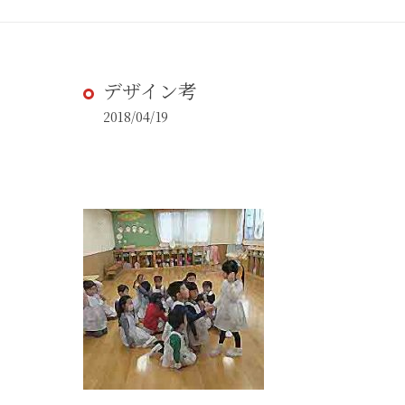
デザイン考
2018/04/19