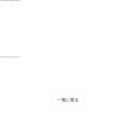
-----------
一覧に戻る