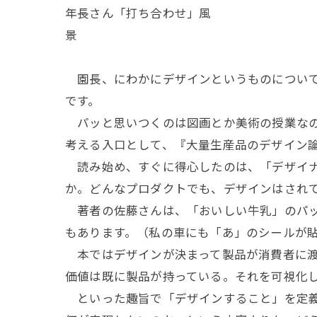
年長さん「打ち合わせ」風
景
園長、にわかにデザインというものについて
です。
パッと思いつくのは図画とか美術の授業なの
考える入口として、『大量生産品のデザイン
読み始め、すぐに得心したのは、「デザイナ
か。どんなプロダクトでも、デザインはされ
著者の佐藤さんは、「おいしい牛乳」のパッ
もあります。（私の車にも「あ」のシールが
本ではデザインが決まって製品が消費者に渡
価値は既に製品が持っている。それを可視化
といった趣旨で「デザインすること」を定義