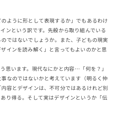
のように形として表現するか」でもあるわけ
ザインという訳です。先般から取り組んでいる
るのではないでしょうか。また、子どもの現実
デザインを読み解く」と言ってもよいのかと思
う思います。現代なにかと内容…「何を？」
大事なのではないかと考えています（明るく仲
「内容とデザインは、不可分ではあるけれど別
もあり得る。そして実はデザインというか「伝