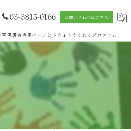
03-3815-0166
お問い合わせはこちら
実習
保護者専用ページ
とうきょうすくわくプログラム