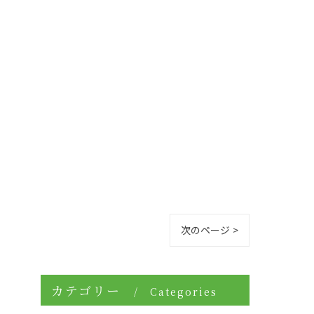
次のページ >
カテゴリー
Categories