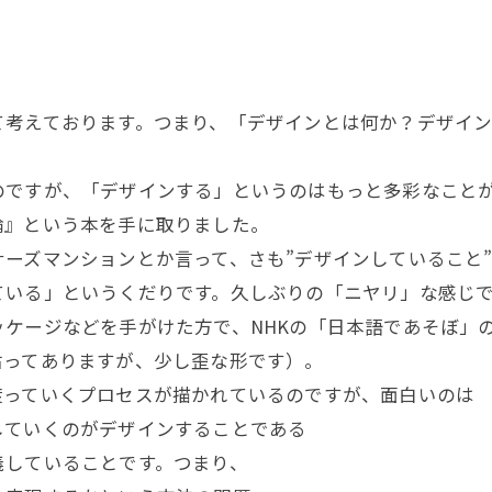
考えております。つまり、「デザインとは何か？デザイン
ですが、「デザインする」というのはもっと多彩なことが
論』という本を手に取りました。
ーズマンションとか言って、さも”デザインしていること
ている」というくだりです。久しぶりの「ニヤリ」な感じ
ケージなどを手がけた方で、NHKの「日本語であそぼ」
貼ってありますが、少し歪な形です）。
っていくプロセスが描かれているのですが、面白いのは
していくのがデザインすることである
していることです。つまり、