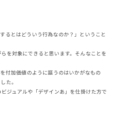
するとはどういう行為なのか？」ということ
らを対象にできると思います。そんなことを
”を付加価値のように謳うのはいかがなもの
でした。
のビジュアルや「デザインあ」を仕掛けた方で