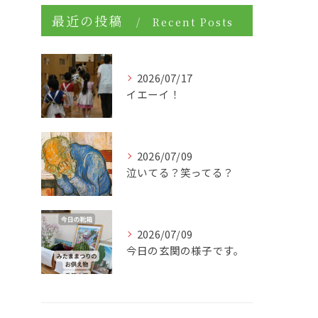
最近の投稿
Recent Posts
2026/07/17
イエーイ！
2026/07/09
泣いてる？笑ってる？
2026/07/09
今日の玄関の様子です。