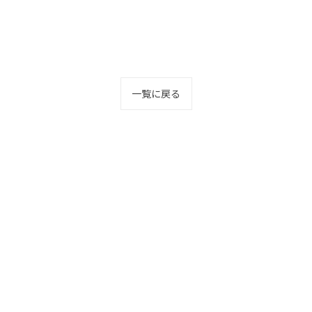
一覧に戻る