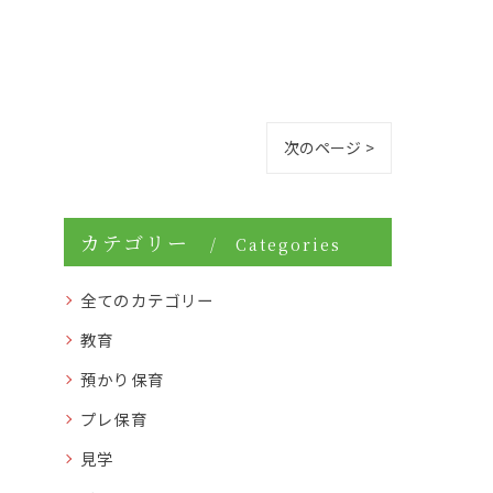
次のページ >
カテゴリー
Categories
全てのカテゴリー
教育
預かり保育
プレ保育
見学