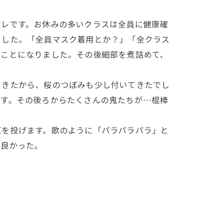
レです。お休みの多いクラスは全員に健康確
ました。「全員マスク着用とか？」「全クラス
うことになりました。その後細部を煮詰めて、
きたから、桜のつぼみも少し付いてきたでし
ます。その後ろからたくさんの鬼たちが…棍棒
を投げます。歌のように「パラパラパラ」と
、良かった。