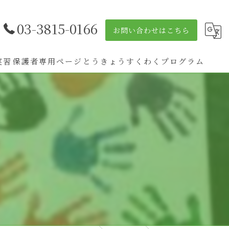
03-3815-0166
お問い合わせはこちら
実習
保護者専用ページ
とうきょうすくわくプログラム