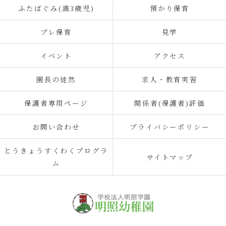
ふたばぐみ(満3歳児)
預かり保育
プレ保育
見学
イベント
アクセス
園長の徒然
求人・教育実習
保護者専用ページ
関係者(保護者)評価
お問い合わせ
プライバシーポリシー
とうきょうすくわくプログラ
サイトマップ
ム