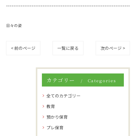
--------------------------------------------------------------------
日々の姿
< 前のページ
一覧に戻る
次のページ >
カテゴリー
Categories
全てのカテゴリー
教育
預かり保育
プレ保育