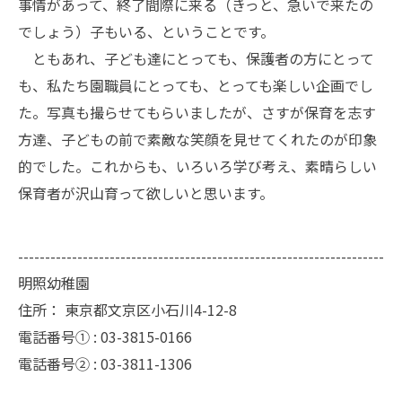
事情があって、終了間際に来る（きっと、急いで来たの
でしょう）子もいる、ということです。
ともあれ、子ども達にとっても、保護者の方にとって
も、私たち園職員にとっても、とっても楽しい企画でし
た。写真も撮らせてもらいましたが、さすが保育を志す
方達、子どもの前で素敵な笑顔を見せてくれたのが印象
的でした。これからも、いろいろ学び考え、素晴らしい
保育者が沢山育って欲しいと思います。
--------------------------------------------------------------------
明照幼稚園
住所：
東京都文京区小石川4-12-8
電話番号① :
03-3815-0166
電話番号② :
03-3811-1306