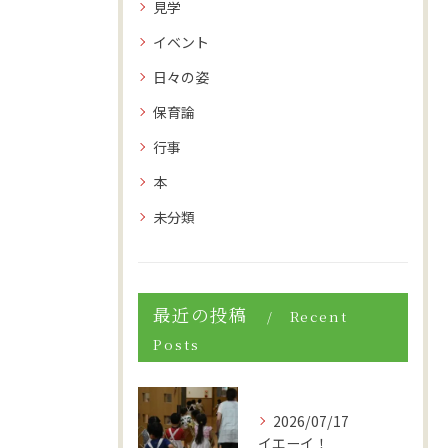
見学
イベント
日々の姿
保育論
行事
本
未分類
最近の投稿
Recent
Posts
2026/07/17
イエーイ！