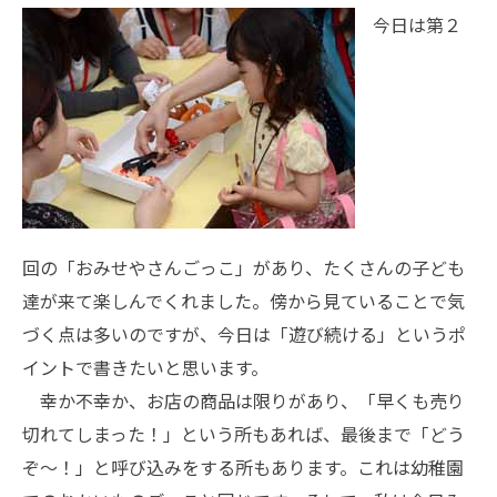
今日は第２
回の「おみせやさんごっこ」があり、たくさんの子ども
達が来て楽しんでくれました。傍から見ていることで気
づく点は多いのですが、今日は「遊び続ける」というポ
イントで書きたいと思います。
幸か不幸か、お店の商品は限りがあり、「早くも売り
切れてしまった！」という所もあれば、最後まで「どう
ぞ〜！」と呼び込みをする所もあります。これは幼稚園