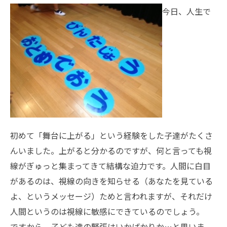
今日、人生で
初めて「舞台に上がる」という経験をした子達がたくさ
んいました。上がると分かるのですが、何と言っても視
線がぎゅっと集まってきて結構な迫力です。人間に白目
があるのは、視線の向きを知らせる（あなたを見ている
よ、というメッセージ）ためと言われますが、それだけ
人間というのは視線に敏感にできているのでしょう。
ですから、子ども達の緊張はいかばかりか…と思いま