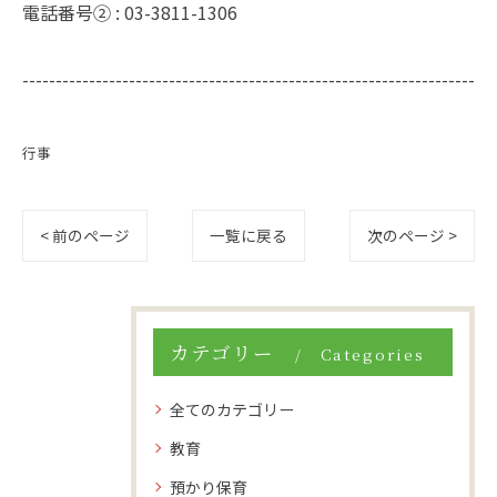
電話番号② :
03-3811-1306
--------------------------------------------------------------------
行事
< 前のページ
一覧に戻る
次のページ >
カテゴリー
Categories
全てのカテゴリー
教育
預かり保育