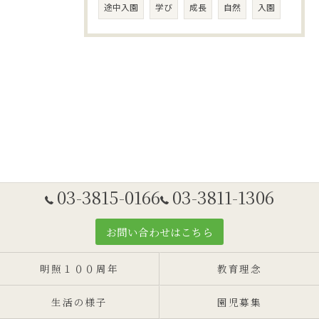
途中入園
学び
成長
自然
入園
03-3815-0166
03-3811-1306
お問い合わせはこちら
明照１００周年
教育理念
生活の様子
園児募集