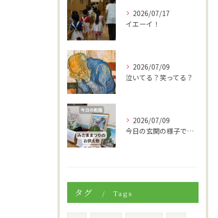
2026/07/17
イエーイ！
2026/07/09
泣いてる？笑ってる？
2026/07/09
今日の玄関の様子です。
タグ
Tags