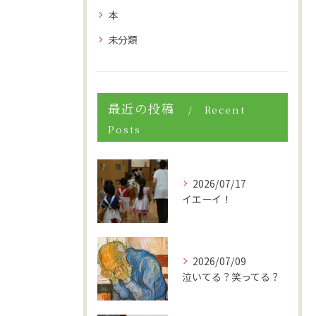
本
未分類
最近の投稿
Recent
Posts
2026/07/17
イエーイ！
2026/07/09
泣いてる？笑ってる？