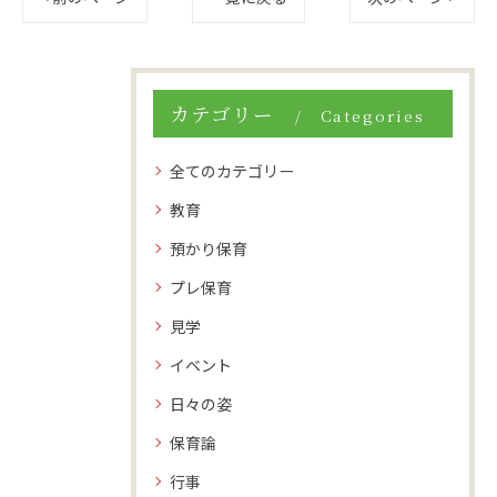
カテゴリー
Categories
全てのカテゴリー
教育
預かり保育
プレ保育
見学
イベント
日々の姿
保育論
行事