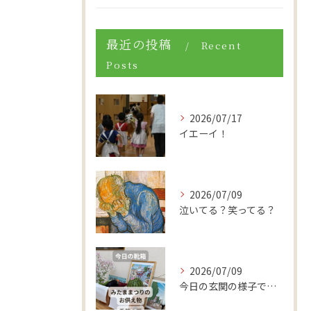
最近の投稿
Recent
Posts
2026/07/17
イエーイ！
2026/07/09
泣いてる？笑ってる？
2026/07/09
今日の玄関の様子です。