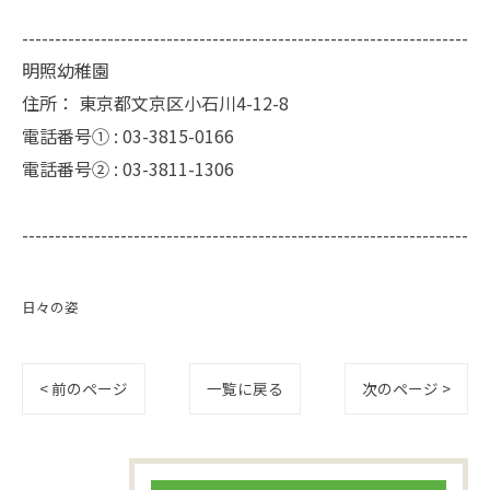
--------------------------------------------------------------------
明照幼稚園
住所：
東京都文京区小石川4-12-8
電話番号① :
03-3815-0166
電話番号② :
03-3811-1306
--------------------------------------------------------------------
日々の姿
< 前のページ
一覧に戻る
次のページ >