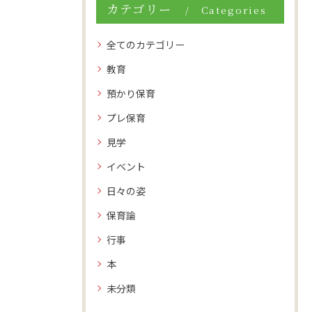
カテゴリー
Categories
全てのカテゴリー
教育
預かり保育
プレ保育
見学
イベント
日々の姿
保育論
行事
本
未分類