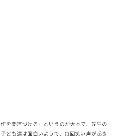
作を関連づける」というのが大本で、先生の
が子ども達は面白いようで、毎回笑い声が起き