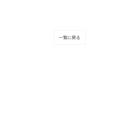
一覧に戻る