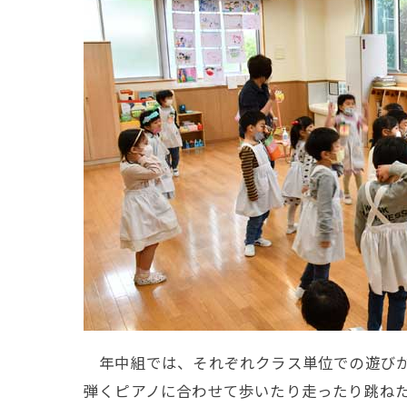
年中組では、それぞれクラス単位での遊びが
弾くピアノに合わせて歩いたり走ったり跳ね