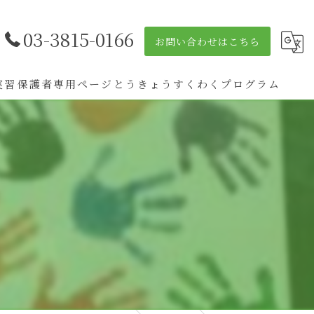
03-3815-0166
お問い合わせはこちら
実習
保護者専用ページ
とうきょうすくわくプログラム