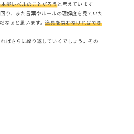
ん本能レベルのことだろう
と考えています。
回り、また言葉やルールの理解度を見ていた
だなぁと思います。
道具を買わなければでき
ればさらに繰り返していくでしょう。その