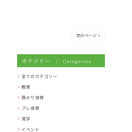
次のページ >
カテゴリー
Categories
全てのカテゴリー
教育
預かり保育
プレ保育
見学
イベント