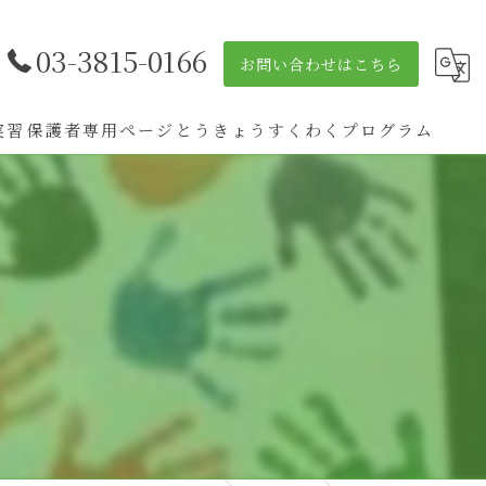
03-3815-0166
お問い合わせはこちら
実習
保護者専用ページ
とうきょうすくわくプログラム