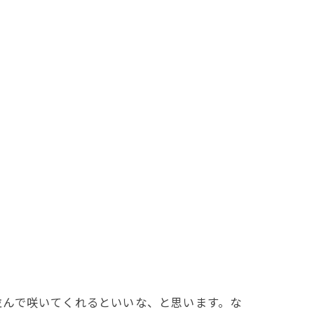
んで咲いてくれるといいな、と思います。な