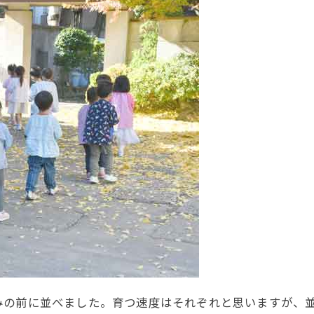
の前に並べました。育つ速度はそれぞれと思いますが、並