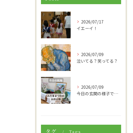
2026/07/17
イエーイ！
2026/07/09
泣いてる？笑ってる？
2026/07/09
今日の玄関の様子です。
タグ
Tags