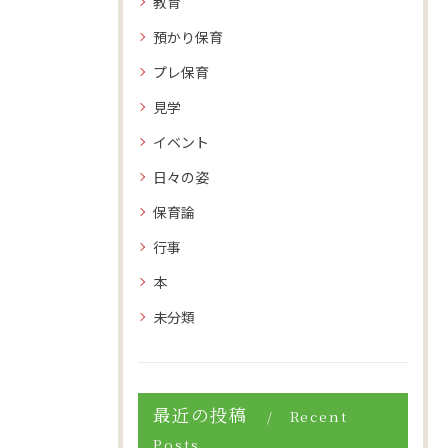
教育
預かり保育
プレ保育
見学
イベント
日々の姿
保育論
行事
本
未分類
最近の投稿
Recent
Posts