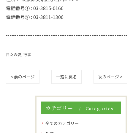
電話番号① :
03-3815-0166
電話番号② :
03-3811-1306
--------------------------------------------------------------------
日々の姿
行事
< 前のページ
一覧に戻る
次のページ >
カテゴリー
Categories
全てのカテゴリー