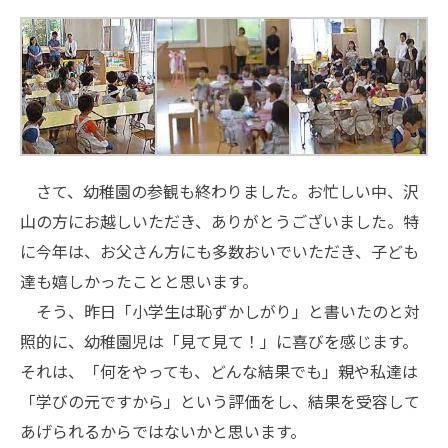
さて、幼稚園の参観も終わりました。お忙しい中、沢
山の方にお越しいただき、ありがとうございました。特
に今年は、お父さん方にも多数おいでいただき、子ども
達も嬉しかったことと思います。
そう、昨日「小学生は恥ずかしがり」と書いたのと対
照的に、幼稚園児は「見て見て！」に喜びを感じます。
それは、「何をやっても、どんな結果でも」親や私達は
「学びの元ですから」という評価をし、結果を受容して
あげられるからではないかと思います。