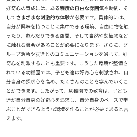
好奇心の育成には、
ある程度の自由な雰囲気
や時間、そ
して
さまざまな刺激的な体験
が必要です。具体的には、
自分が興味を持つことに集中できる環境、自由に物を触
ったり、遊んだりできる空間、そして自然や動植物など
に触れる機会があることが必要になります。さらに、グ
ループ活動や友達とのコミュニケーションを通じて、好
奇心を刺激することも重要です。こうした環境が整備さ
れている幼稚園では、子ども達は好奇心を刺激され、自
分自身の探求心を高め、たくさんのことを学んでいくこ
とができます。したがって、幼稚園での教育は、子ども
達が自分自身の好奇心を追求し、自分自身のペースで学
ぶことができるような環境を作ることが必要であると言
えます。