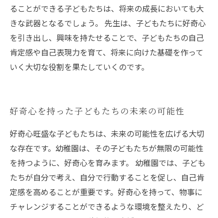
ることができる子どもたちは、将来の成長においても大
きな武器となるでしょう。 先生は、子どもたちに好奇心
を引き出し、興味を持たせることで、子どもたちの自己
肯定感や自己表現力を育て、将来に向けた基礎を作って
いく大切な役割を果たしていくのです。
好奇心を持った子どもたちの未来の可能性
好奇心旺盛な子どもたちは、未来の可能性を広げる大切
な存在です。幼稚園は、その子どもたちが無限の可能性
を持つように、好奇心を育みます。 幼稚園では、子ども
たちが自分で考え、自分で行動することを促し、自己肯
定感を高めることが重要です。好奇心を持って、物事に
チャレンジすることができるような環境を整えたり、ど