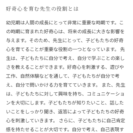
好奇心を育む先生の役割とは
幼児期は人間の成長にとって非常に重要な時期です。こ
の時期に育まれた好奇心は、将来の成長に大きな影響を
与えます。そのため、先生にとって、子どもたちの好奇
心を育てることが重要な役割の一つとなっています。 先
生は、子どもたちに自分で考え、自分で学ぶことの楽し
さを教えることができます。好奇心を刺激する、遊びや
工作、自然体験などを通して、子どもたちが自分で考
え、自分で問いかける力を育てていきます。 また、先生
は、子どもたちに対して興味を持ち、コミュニケーショ
ンを大切にします。子どもたちが知りたいこと、話した
いことをしっかり聞き、返答によって子どもたちの好奇
心を刺激していきます。 さらに、子どもたちに自己肯定
感を持たせることが大切です。自分で考え、自己表現す