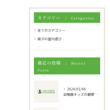
カテゴリー
Categories
全てのカテゴリー
親子の室内遊び
最近の投稿
Recent
Posts
2024/01/04
幼稚園キッズの観察力向上方法と注意点