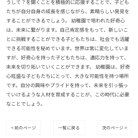
うして？を聞くことを積極的に応援することで、子ども
たちが自分自身の成長を感じながら、素晴らしい発見を
することができるでしょう。 幼稚園で培われた好奇心
は、未来に繋がります。自己肯定感をもって、新しいこ
とに挑戦することができる子どもたちは、社会でも活躍
できる可能性を秘めています。世界は常に変化していま
すが、好奇心を持った子どもたちは、適応力を持って、
未来を切り拓いていくことができます。 幼稚園は、好奇
心旺盛な子どもたちにとって、大きな可能性を持つ場所
です。自分の興味やプライドを持って、未来を引っ張っ
ていけるような人材を育成することが、この時代に必要
なことでしょう。
< 前のページ
一覧に戻る
次のページ >