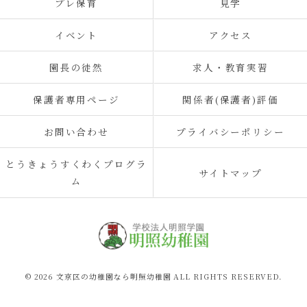
プレ保育
見学
イベント
アクセス
園長の徒然
求人・教育実習
保護者専用ページ
関係者(保護者)評価
お問い合わせ
プライバシーポリシー
とうきょうすくわくプログラ
サイトマップ
ム
© 2026 文京区の幼稚園なら明照幼稚園 ALL RIGHTS RESERVED.