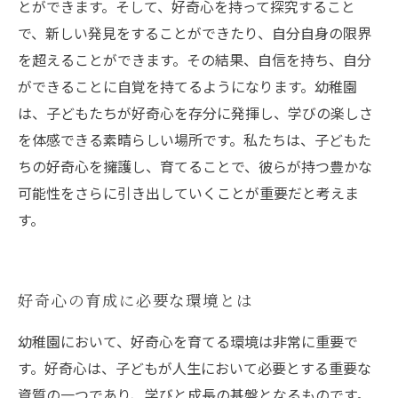
とができます。そして、好奇心を持って探究すること
で、新しい発見をすることができたり、自分自身の限界
を超えることができます。その結果、自信を持ち、自分
ができることに自覚を持てるようになります。幼稚園
は、子どもたちが好奇心を存分に発揮し、学びの楽しさ
を体感できる素晴らしい場所です。私たちは、子どもた
ちの好奇心を擁護し、育てることで、彼らが持つ豊かな
可能性をさらに引き出していくことが重要だと考えま
す。
好奇心の育成に必要な環境とは
幼稚園において、好奇心を育てる環境は非常に重要で
す。好奇心は、子どもが人生において必要とする重要な
資質の一つであり、学びと成長の基盤となるものです。