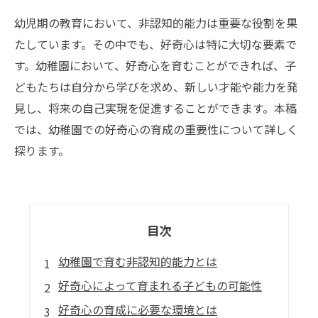
幼児期の教育において、非認知的能力は重要な役割を果
たしています。その中でも、好奇心は特に大切な要素で
す。幼稚園において、好奇心を育むことができれば、子
どもたちは自分から学びを求め、新しい才能や能力を発
見し、将来の自己実現を促進することができます。本稿
では、幼稚園での好奇心の育成の重要性について詳しく
探ります。
目次
幼稚園で育む非認知的能力とは
好奇心によって育まれる子どもの可能性
好奇心の育成に必要な環境とは