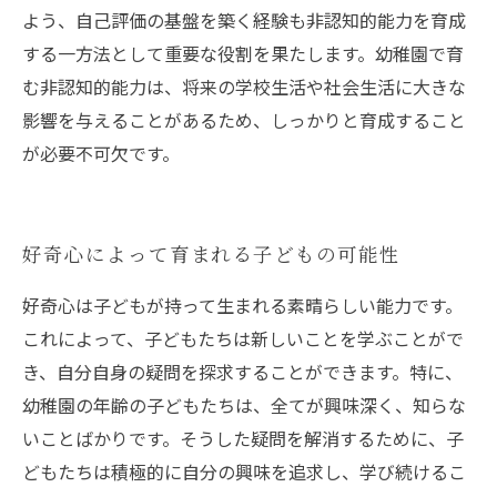
よう、自己評価の基盤を築く経験も非認知的能力を育成
する一方法として重要な役割を果たします。幼稚園で育
む非認知的能力は、将来の学校生活や社会生活に大きな
影響を与えることがあるため、しっかりと育成すること
が必要不可欠です。
好奇心によって育まれる子どもの可能性
好奇心は子どもが持って生まれる素晴らしい能力です。
これによって、子どもたちは新しいことを学ぶことがで
き、自分自身の疑問を探求することができます。特に、
幼稚園の年齢の子どもたちは、全てが興味深く、知らな
いことばかりです。そうした疑問を解消するために、子
どもたちは積極的に自分の興味を追求し、学び続けるこ